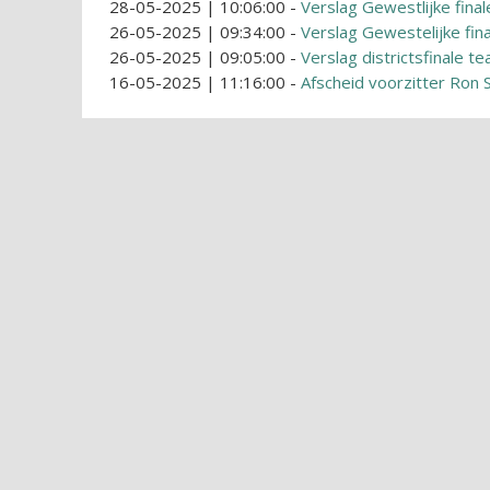
28-05-2025 | 10:06:00
-
Verslag Gewestlijke fina
26-05-2025 | 09:34:00
-
Verslag Gewestelijke fi
26-05-2025 | 09:05:00
-
Verslag districtsfinale 
16-05-2025 | 11:16:00
-
Afscheid voorzitter Ron 