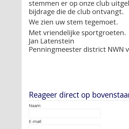
stemmen er op onze club uitge
bijdrage die de club ontvangt.
We zien uw stem tegemoet.
Met vriendelijke sportgroeten.
Jan Latenstein
Penningmeester district NWN 
Reageer direct op bovenstaa
Naam:
E-mail: