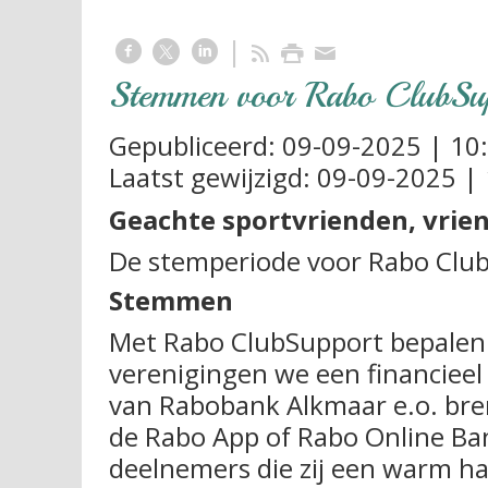
Stemmen voor Rabo ClubSu
Gepubliceerd:
09-09-2025 | 10
Laatst gewijzigd:
09-09-2025 | 
Geachte sportvrienden, vrie
De stemperiode voor Rabo Club
Stemmen
Met Rabo ClubSupport bepalen 
verenigingen we een financieel
van Rabobank Alkmaar e.o. bre
de Rabo App of Rabo Online Ba
deelnemers die zij een warm h