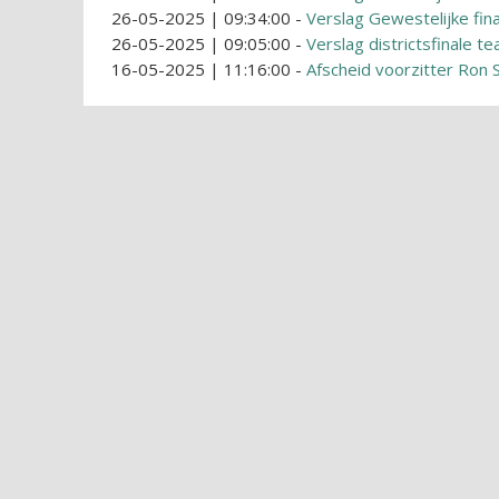
26-05-2025 | 09:34:00
-
Verslag Gewestelijke fi
26-05-2025 | 09:05:00
-
Verslag districtsfinale 
16-05-2025 | 11:16:00
-
Afscheid voorzitter Ron 